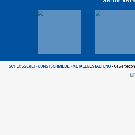
SCHLOSSEREI
-
KUNSTSCHMIEDE
-
METALLGESTALTUNG
- Gewerbezone