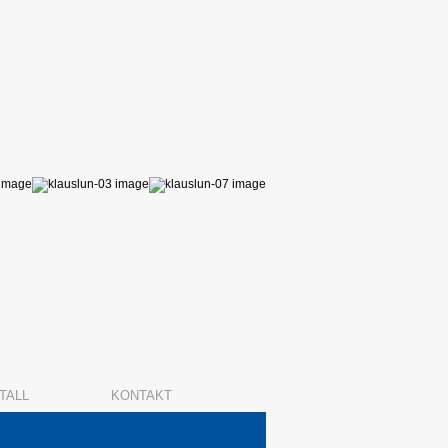
TALL
KONTAKT