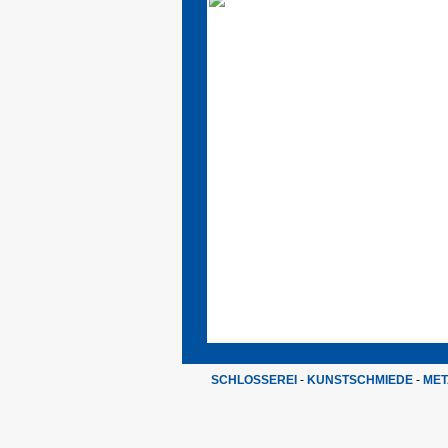
SCHLOSSEREI
-
KUNSTSCHMIEDE
-
MET